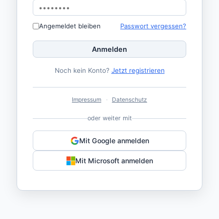
Angemeldet bleiben
Passwort vergessen?
Anmelden
Noch kein Konto?
Jetzt registrieren
Impressum
·
Datenschutz
oder weiter mit
Mit Google anmelden
Mit Microsoft anmelden