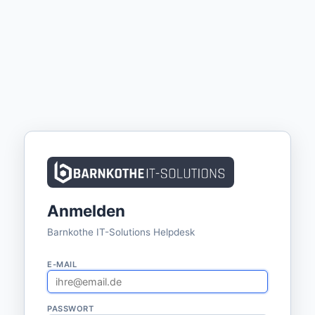
Anmelden
Barnkothe IT-Solutions Helpdesk
E-MAIL
PASSWORT